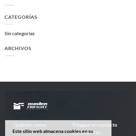
CATEGORÍAS
Sin categorías
ARCHIVOS
Quiénes somos
Póngase en contacto
Este sitio web almacena cookies en su
con nosotros