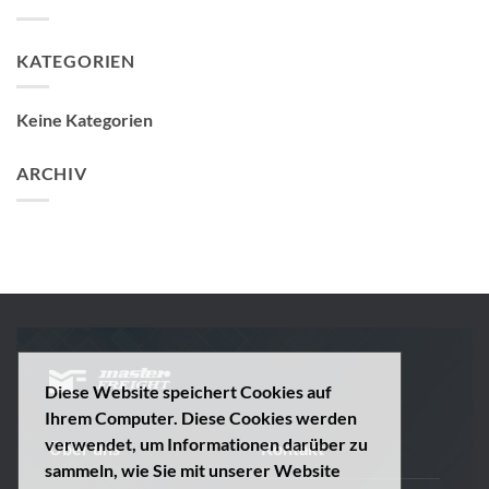
KATEGORIEN
Keine Kategorien
ARCHIV
Diese Website speichert Cookies auf
Ihrem Computer. Diese Cookies werden
verwendet, um Informationen darüber zu
Über uns
Kontakt
sammeln, wie Sie mit unserer Website