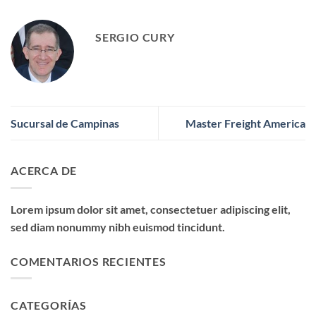
SERGIO CURY
Sucursal de Campinas
Master Freight America
ACERCA DE
Lorem ipsum dolor sit amet, consectetuer adipiscing elit,
sed diam nonummy nibh euismod tincidunt.
COMENTARIOS RECIENTES
CATEGORÍAS